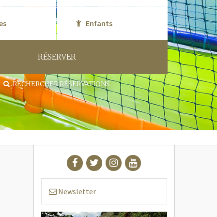
RÉSERVER
RECHERCHER RÉSERVATIONS
Newsletter