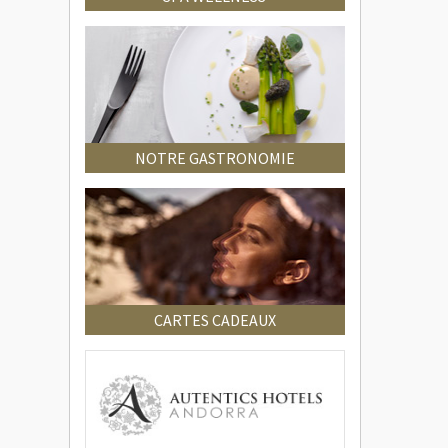
NOTRE GASTRONOMIE
CARTES CADEAUX